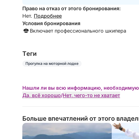
Право на отказ от этого бронирования:
Нет.
Подробнее
Условия бронирования
Включает профессионального шкипера
Tеги
Прогулка на моторной лодке
Нашли ли вы всю информацию, необходимую
Да, всё хорошо
/
Нет, чего-то не хватает
Больше впечатлений от этого владе