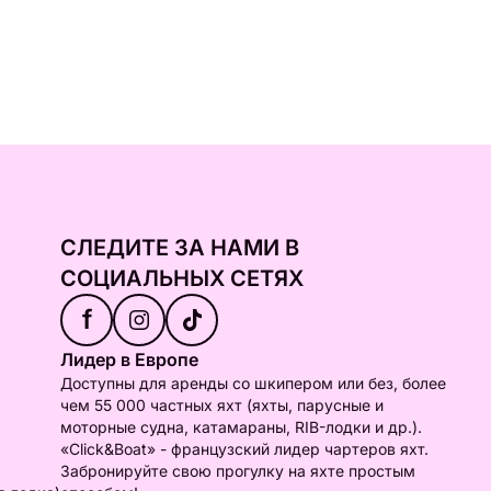
СЛЕДИТЕ ЗА НАМИ В
СОЦИАЛЬНЫХ СЕТЯХ
f
Лидер в Европе
Доступны для аренды со шкипером или без, более
чем 55 000 частных яхт (яхты, парусные и
моторные судна, катамараны, RIB-лодки и др.).
«Click&Boat» - французский лидер чартеров яхт.
Забронируйте свою прогулку на яхте простым