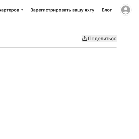
чартеров
Зарегистрировать вашу яхту
Блог
Поделиться