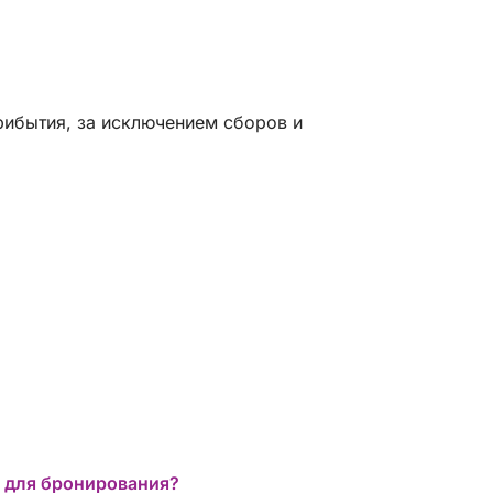
рибытия, за исключением сборов и
 для бронирования?