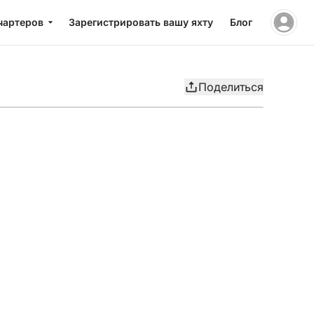
чартеров
Зарегистрировать вашу яхту
Блог
Поделиться