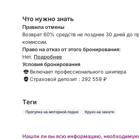
Что нужно знать
Правила отмены
Возврат 60% средств не позднее 30 дней до п
комиссии.
Право на отказ от этого бронирования:
Нет.
Подробнее
Условия бронирования
Включает профессионального шкипера
Страховой депозит : 292 559 ₽
Tеги
Прогулка на моторной лодке
Круиз на закате
Нашли ли вы всю информацию, необходимую