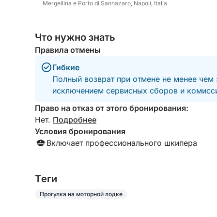
Mergellina e Porto di Sannazaro, Napoli, Italia
Что нужно знать
Правила отмены
Гибкие
Полный возврат при отмене не менее чем 
исключением сервисных сборов и комисси
Право на отказ от этого бронирования:
Нет.
Подробнее
Условия бронирования
Включает профессионального шкипера
Tеги
Прогулка на моторной лодке