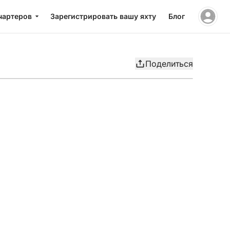
чартеров
Зарегистрировать вашу яхту
Блог
Поделиться