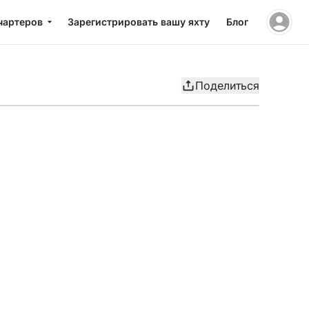
чартеров
Зарегистрировать вашу яхту
Блог
Поделиться