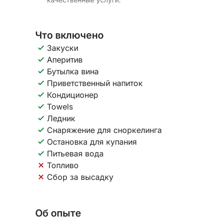
Что включено
Закуски
Аперитив
Бутылка вина
Приветственный напиток
Кондиционер
Towels
Ледник
Снаряжение для сноркелинга
Остановка для купания
Питьевая вода
Топливо
Сбор за высадку
Об опыте