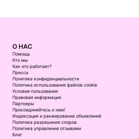
О НАС
Помощь
Кто мы
Как это работает?
Пресса
Политика конфиденциальности
Политика использования файлов cookie
Условия пользования
Правовая информация
Партнеры
Присоединяйтесь к нам!
Индексация и ранжирование объявлений
Политика разрешения споров
Политика управления отзывами
Блог