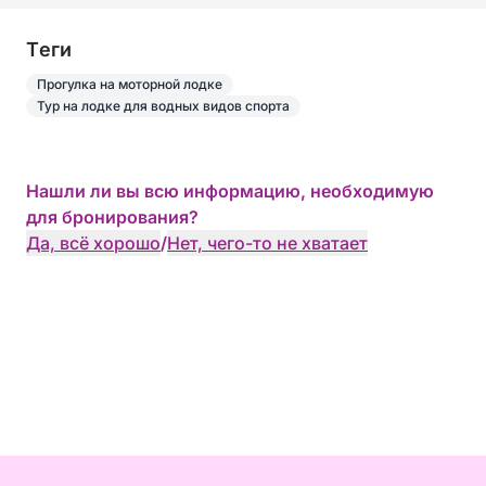
Tеги
Прогулка на моторной лодке
Тур на лодке для водных видов спорта
Нашли ли вы всю информацию, необходимую
для бронирования?
Да, всё хорошо
/
Нет, чего-то не хватает