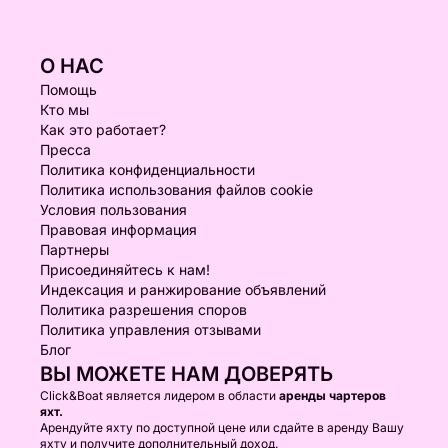
О НАС
Помощь
Кто мы
Как это работает?
Пресса
Политика конфиденциальности
Политика использования файлов cookie
Условия пользования
Правовая информация
Партнеры
Присоединяйтесь к нам!
Индексация и ранжирование объявлений
Политика разрешения споров
Политика управления отзывами
Блог
ВЫ МОЖЕТЕ НАМ ДОВЕРЯТЬ
Click&Boat является лидером в области
аренды чартеров
яхт.
Арендуйте яхту по доступной цене или сдайте в аренду Вашу
яхту и получите дополнительный доход.