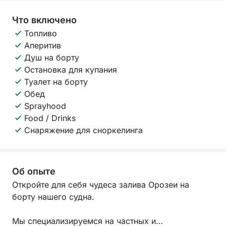
Что включено
Топливо
Аперитив
Душ на борту
Остановка для купания
Туалет на борту
Обед
Sprayhood
Food / Drinks
Снаряжение для сноркелинга
Об опыте
Откройте для себя чудеса залива Орозеи на
борту нашего судна.
Мы специализируемся на частных и