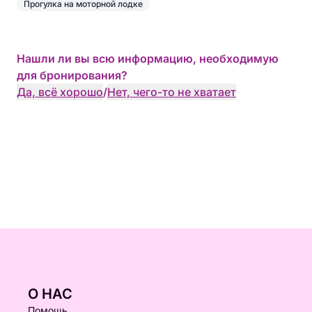
Прогулка на моторной лодке
Нашли ли вы всю информацию, необходимую
для бронирования?
Да, всё хорошо
/
Нет, чего-то не хватает
О НАС
Помощь