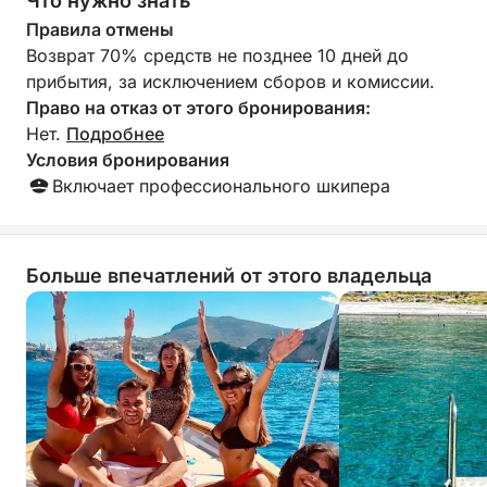
Что нужно знать
рекомендуем!
Правила отмены
Возврат 70% средств не позднее 10 дней до
прибытия, за исключением сборов и комиссии.
Право на отказ от этого бронирования:
Нет.
Подробнее
Условия бронирования
Включает профессионального шкипера
Больше впечатлений от этого владельца