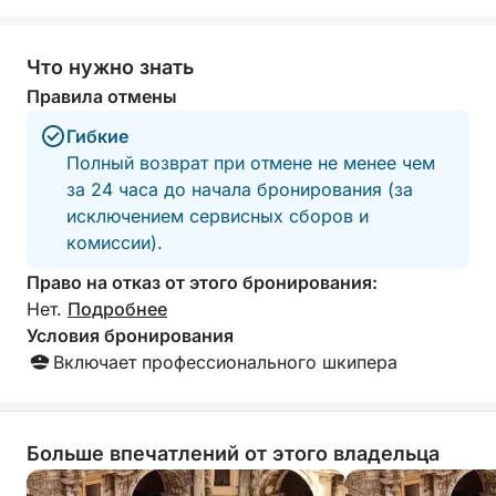
Что нужно знать
Правила отмены
Гибкие
Полный возврат при отмене не менее чем
за 24 часа до начала бронирования (за
исключением сервисных сборов и
комиссии).
Право на отказ от этого бронирования:
Нет.
Подробнее
Условия бронирования
Включает профессионального шкипера
Больше впечатлений от этого владельца