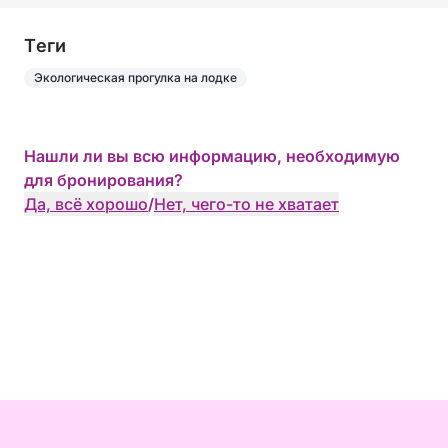
Tеги
Экологическая прогулка на лодке
Нашли ли вы всю информацию, необходимую
для бронирования?
Да, всё хорошо
/
Нет, чего-то не хватает