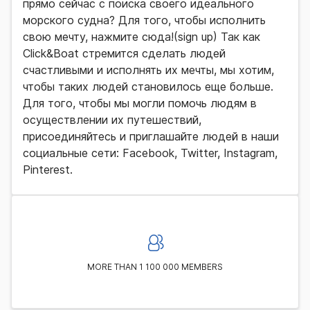
прямо сейчас с поиска своего идеального
морского судна? Для того, чтобы исполнить
свою мечту, нажмите сюда!(sign up) Так как
Click&Boat стремится сделать людей
счастливыми и исполнять их мечты, мы хотим,
чтобы таких людей становилось еще больше.
Для того, чтобы мы могли помочь людям в
осуществлении их путешествий,
присоединяйтесь и приглашайте людей в наши
социальные сети: Facebook, Twitter, Instagram,
Pinterest.
MORE THAN 1 100 000 MEMBERS