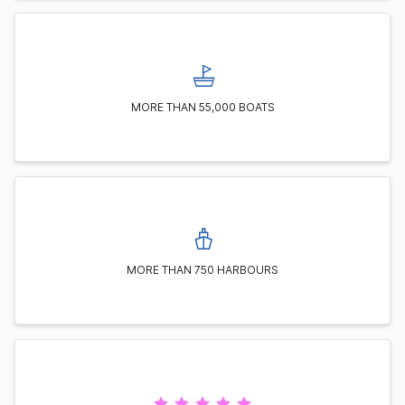
MORE THAN 55,000 BOATS
MORE THAN 750 HARBOURS