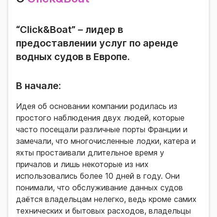
“Click&Boat” – лидер в
предоставлении услуг по аренде
водных судов в Европе.
В начале:
Идея об основании компании родилась из
простого наблюдения двух людей, которые
часто посещали различные порты Франции и
замечали, что многочисленные лодки, катера и
яхты простаивали длительное время у
причалов и лишь некоторые из них
использовались более 10 дней в году. Они
понимали, что обслуживание данных судов
даётся владельцам нелегко, ведь кроме самих
технических и бытовых расходов, владельцы