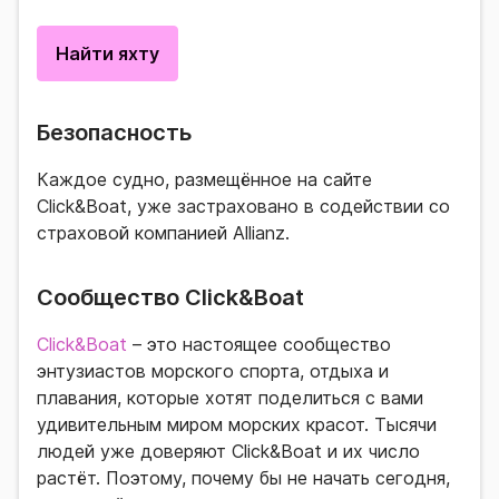
Найти яхту
Безопасность
Каждое судно, размещённое на сайте
Click&Boat, уже застраховано в содействии со
страховой компанией Allianz.
Сообщество Click&Boat
Click&Boat
– это настоящее сообщество
энтузиастов морского спорта, отдыха и
плавания, которые хотят поделиться с вами
удивительным миром морских красот. Тысячи
людей уже доверяют Click&Boat и их число
растёт. Поэтому, почему бы не начать сегодня,