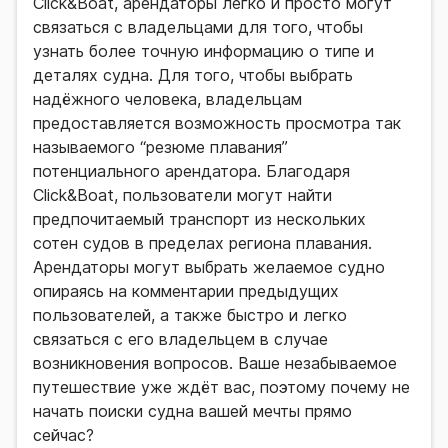
Click&Boat, арендаторы легко и просто могут
связаться с владельцами для того, чтобы
узнать более точную информацию о типе и
деталях судна. Для того, чтобы выбрать
надёжного человека, владельцам
предоставляется возможность просмотра так
называемого “резюме плавания”
потенциального арендатора. Благодаря
Click&Boat, пользователи могут найти
предпочитаемый транспорт из нескольких
сотен судов в пределах региона плавания.
Арендаторы могут выбрать желаемое судно
опираясь на комментарии предыдущих
пользователей, а также быстро и легко
связаться с его владельцем в случае
возникновения вопросов. Ваше незабываемое
путешествие уже ждёт вас, поэтому почему не
начать поиски судна вашей мечты прямо
сейчас?