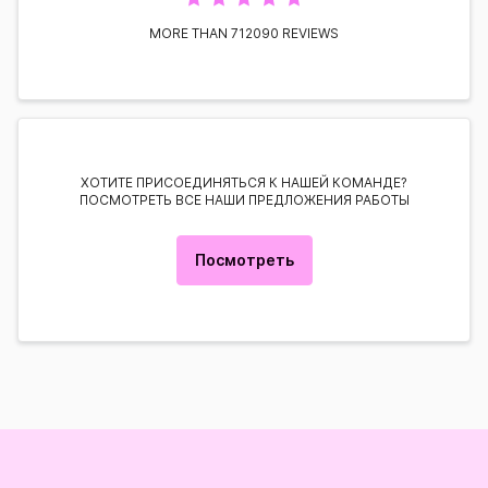
MORE THAN 712090 REVIEWS
ХОТИТЕ ПРИСОЕДИНЯТЬСЯ К НАШЕЙ КОМАНДЕ?
ПОСМОТРЕТЬ ВСЕ НАШИ ПРЕДЛОЖЕНИЯ РАБОТЫ
Посмотреть