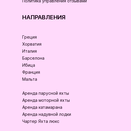
Политика управления отзывами
НАПРАВЛЕНИЯ
Греция
Хорватия
Италия
Барселона
Ибица
Франция
Мальта
Аренда парусной яхты
Аренда моторной яхты
Аренда катамарана
Аренда надувной лодки
Чартер Яхта люкс