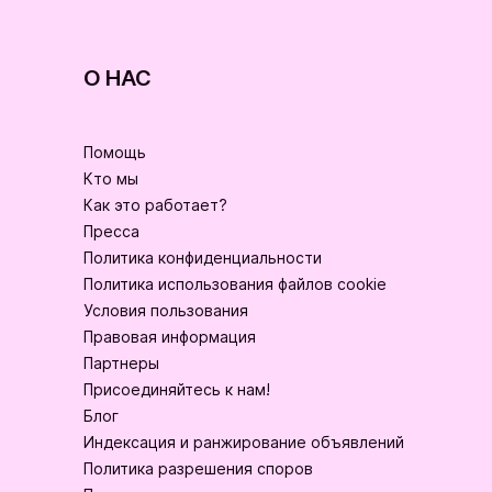
О НАС
Помощь
Кто мы
Как это работает?
Пресса
Политика конфиденциальности
Политика использования файлов cookie
Условия пользования
Правовая информация
Партнеры
Присоединяйтесь к нам!
Блог
Индексация и ранжирование объявлений
Политика разрешения споров