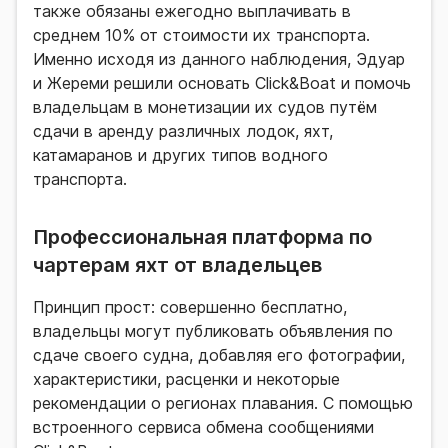
также обязаны ежегодно выплачивать в
среднем 10% от стоимости их транспорта.
Именно исходя из данного наблюдения, Эдуар
и Жереми решили основать Click&Boat и помочь
владельцам в монетизации их судов путём
сдачи в аренду различных лодок, яхт,
катамаранов и других типов водного
транспорта.
Профессиональная платформа по
чартерам яхт от владельцев
Принцип прост: совершенно бесплатно,
владельцы могут публиковать объявления по
сдаче своего судна, добавляя его фотографии,
характеристики, расценки и некоторые
рекомендации о регионах плавания. С помощью
встроенного сервиса обмена сообщениями