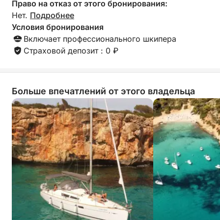
Право на отказ от этого бронирования:
Нет.
Подробнее
Условия бронирования
Включает профессионального шкипера
Страховой депозит : 0 ₽
Больше впечатлений от этого владельца