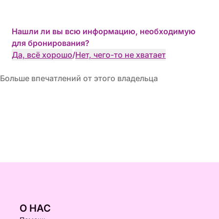
Нашли ли вы всю информацию, необходимую
для бронирования?
Да, всё хорошо
/
Нет, чего-то не хватает
Больше впечатлений от этого владельца
О НАС