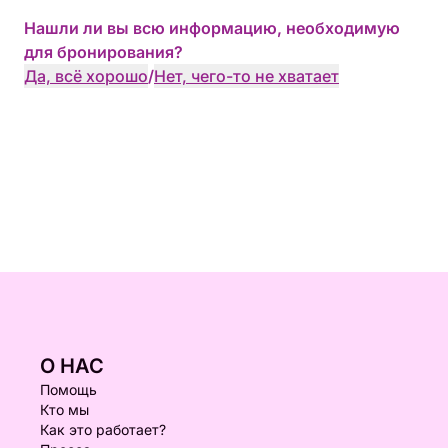
Нашли ли вы всю информацию, необходимую
для бронирования?
Да, всё хорошо
/
Нет, чего-то не хватает
О НАС
Помощь
Кто мы
Как это работает?