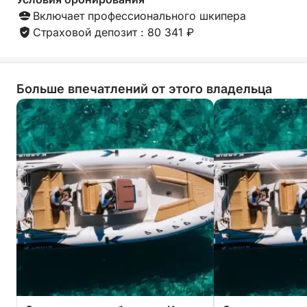
Включает профессионального шкипера
Страховой депозит : 80 341 ₽
Больше впечатлений от этого владельца