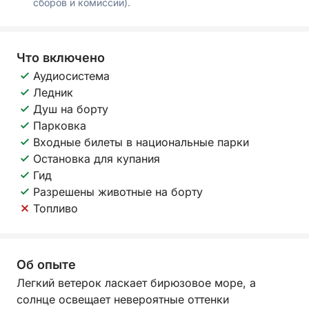
сборов и комиссии).
Что включено
Аудиосистема
Ледник
Душ на борту
Парковка
Входные билеты в национальные парки
Остановка для купания
Гид
Разрешены животные на борту
Топливо
Об опыте
Легкий ветерок ласкает бирюзовое море, а
солнце освещает невероятные оттенки