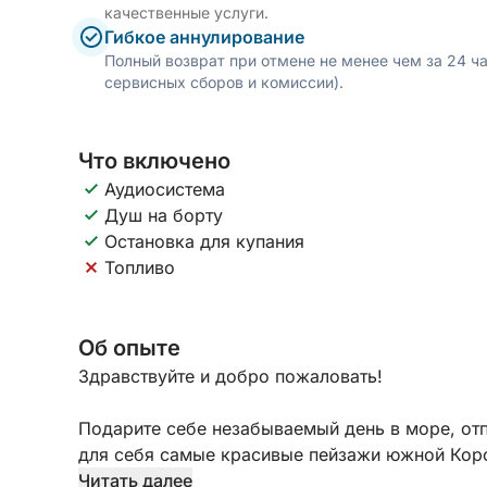
качественные услуги.
Гибкое аннулирование
Полный возврат при отмене не менее чем за 24 ч
сервисных сборов и комиссии).
Что включено
Аудиосистема
Душ на борту
Остановка для купания
Топливо
Об опыте
Здравствуйте и добро пожаловать!
Подарите себе незабываемый день в море, отп
для себя самые красивые пейзажи южной Кор
Читать далее