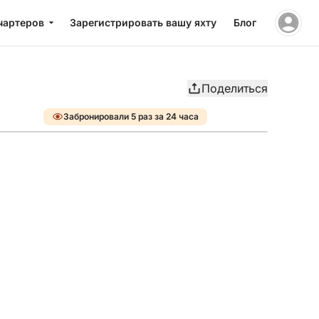
чартеров
Зарегистрировать вашу яхту
Блог
Поделиться
Забронировали 5 раз за 24 часа