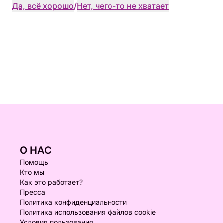
Да, всё хорошо
/
Нет, чего-то не хватает
О НАС
Помощь
Кто мы
Как это работает?
Пресса
Политика конфиденциальности
Политика использования файлов cookie
Условия пользования