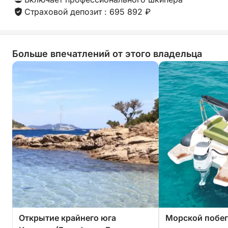
Страховой депозит : 695 892 ₽
Больше впечатлений от этого владельца
Открытие крайнего юга
Морской побег