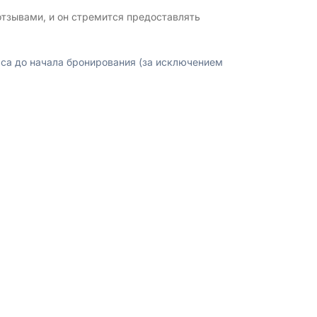
тзывами, и он стремится предоставлять
аса до начала бронирования (за исключением