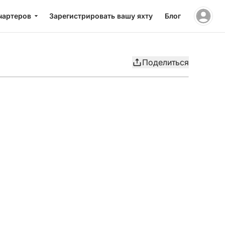
чартеров
Зарегистрировать вашу яхту
Блог
Поделиться