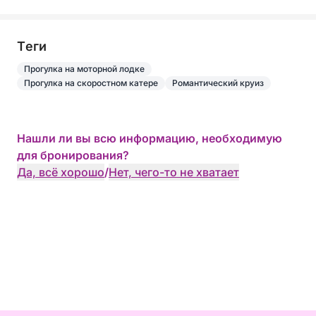
Tеги
Прогулка на моторной лодке
Прогулка на скоростном катере
Романтический круиз
Нашли ли вы всю информацию, необходимую
для бронирования?
Да, всё хорошо
/
Нет, чего-то не хватает