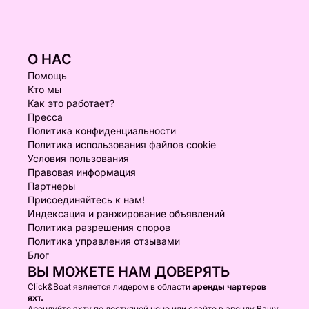
О НАС
Помощь
Кто мы
Как это работает?
Пресса
Политика конфиденциальности
Политика использования файлов cookie
Условия пользования
Правовая информация
Партнеры
Присоединяйтесь к нам!
Индексация и ранжирование объявлений
Политика разрешения споров
Политика управления отзывами
Блог
ВЫ МОЖЕТЕ НАМ ДОВЕРЯТЬ
Click&Boat является лидером в области
аренды чартеров
яхт.
Арендуйте яхту по доступной цене или сдайте в аренду Вашу