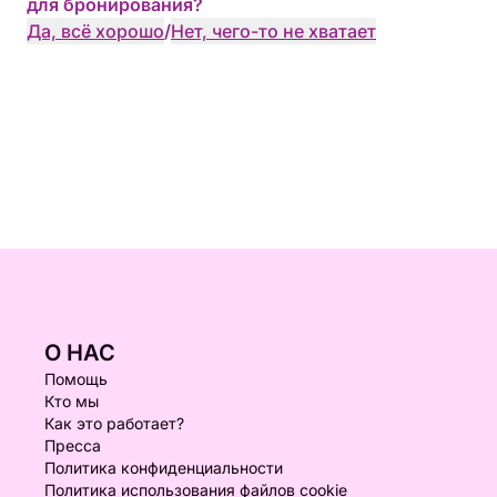
для бронирования?
Да, всё хорошо
/
Нет, чего-то не хватает
О НАС
Помощь
Кто мы
Как это работает?
Пресса
Политика конфиденциальности
Политика использования файлов cookie