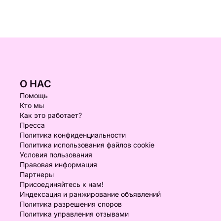
О НАС
Помощь
Кто мы
Как это работает?
Пресса
Политика конфиденциальности
Политика использования файлов cookie
Условия пользования
Правовая информация
Партнеры
Присоединяйтесь к нам!
Индексация и ранжирование объявлений
Политика разрешения споров
Политика управления отзывами