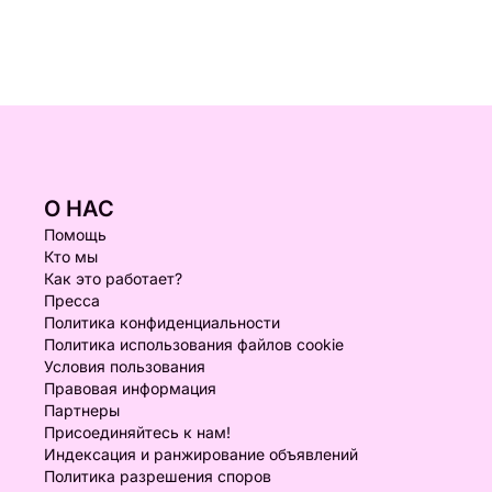
О НАС
Помощь
Кто мы
Как это работает?
Пресса
Политика конфиденциальности
Политика использования файлов cookie
Условия пользования
Правовая информация
Партнеры
Присоединяйтесь к нам!
Индексация и ранжирование объявлений
Политика разрешения споров