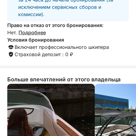
удовольствием п
исключением сервисных сборов и
снова!
комиссии).
Право на отказ от этого бронирования:
Нет.
Подробнее
Условия бронирования
Включает профессионального шкипера
Страховой депозит : 0 ₽
Больше впечатлений от этого владельца