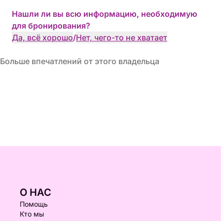
Нашли ли вы всю информацию, необходимую
для бронирования?
Да, всё хорошо
/
Нет, чего-то не хватает
Больше впечатлений от этого владельца
О НАС
Помощь
Кто мы