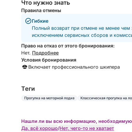
Что нужно знать
Правила отмены
Гибкие
Полный возврат при отмене не менее чем 
исключением сервисных сборов и комисси
Право на отказ от этого бронирования:
Нет.
Подробнее
Условия бронирования
Включает профессионального шкипера
Tеги
Прогулка на моторной лодке
Классическая прогулка на л
Нашли ли вы всю информацию, необходимую
Да, всё хорошо
/
Нет, чего-то не хватает