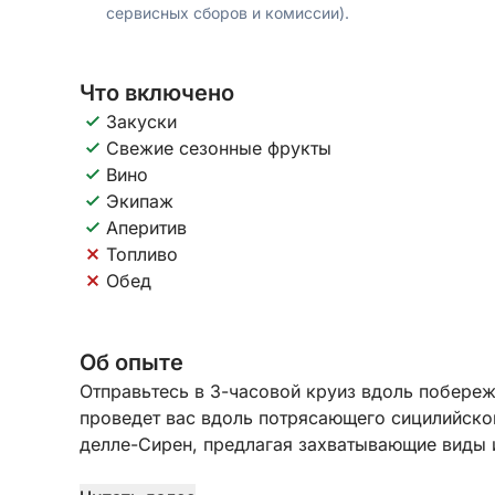
сервисных сборов и комиссии).
Что включено
Закуски
Свежие сезонные фрукты
Вино
Экипаж
Аперитив
Топливо
Обед
Об опыте
Отправьтесь в 3-часовой круиз вдоль побереж
проведет вас вдоль потрясающего сицилийско
делле-Сирен, предлагая захватывающие виды