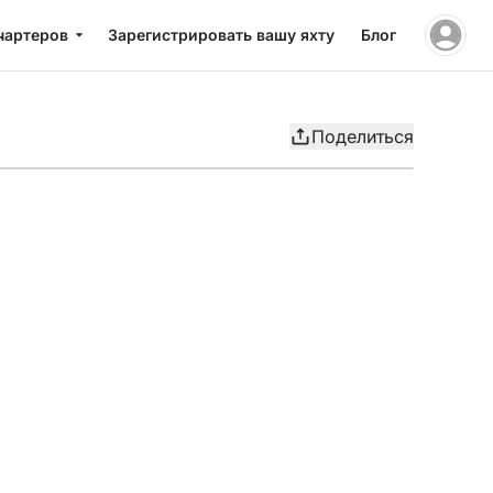
чартеров
Зарегистрировать вашу яхту
Блог
Поделиться