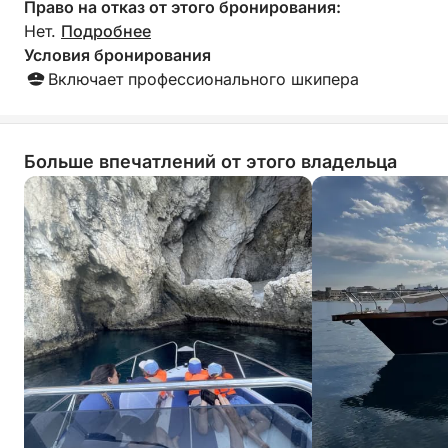
Право на отказ от этого бронирования:
Нет.
Подробнее
Условия бронирования
Включает профессионального шкипера
Больше впечатлений от этого владельца