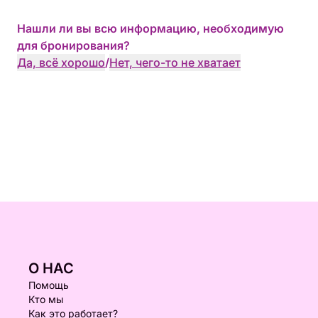
Нашли ли вы всю информацию, необходимую
для бронирования?
Да, всё хорошо
/
Нет, чего-то не хватает
О НАС
Помощь
Кто мы
Как это работает?