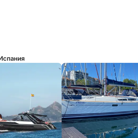
 Испания