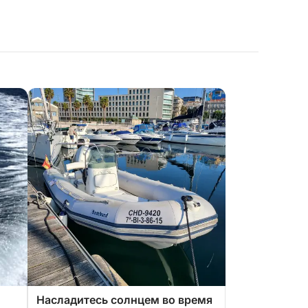
Насладитесь солнцем во время