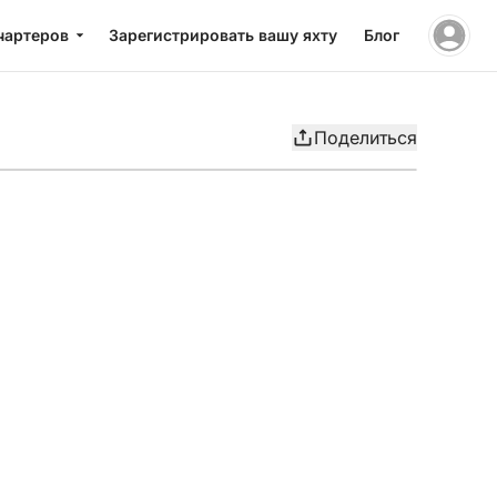
чартеров
Зарегистрировать вашу яхту
Блог
Поделиться