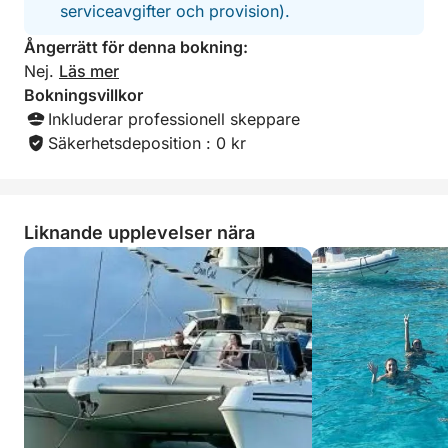
serviceavgifter och provision).
Ångerrätt för denna bokning:
Nej.
Läs mer
Bokningsvillkor
Inkluderar professionell skeppare
Säkerhetsdeposition : 0 kr
Liknande upplevelser nära