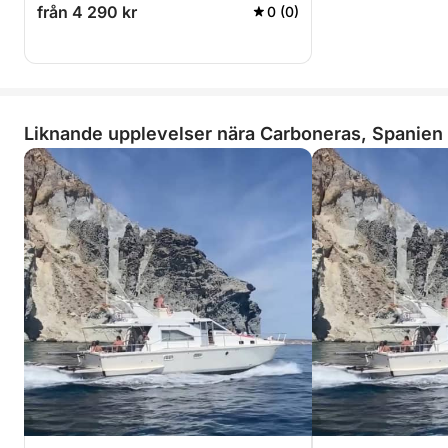
från 4 290 kr
0 (0)
Liknande upplevelser nära Carboneras, Spanien