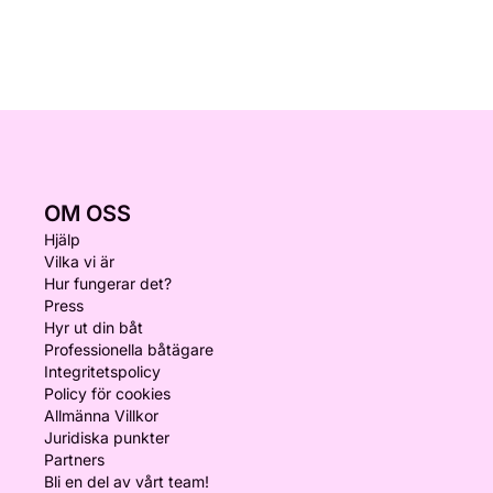
OM OSS
Hjälp
Vilka vi är
Hur fungerar det?
Press
Hyr ut din båt
Professionella båtägare
Integritetspolicy
Policy för cookies
Allmänna Villkor
Juridiska punkter
Partners
Bli en del av vårt team!