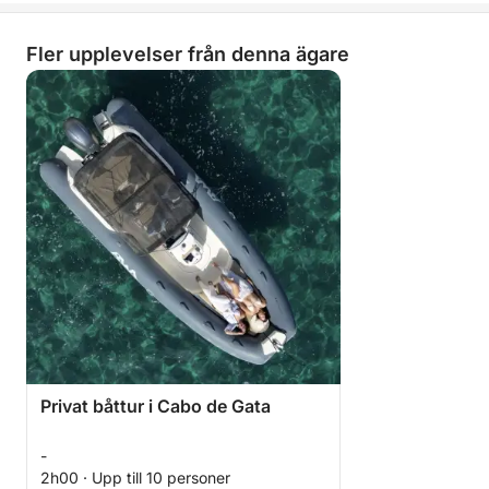
Fler upplevelser från denna ägare
Privat båttur i Cabo de Gata
-
2h00 · Upp till 10 personer