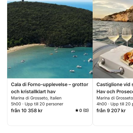
Cala di Forno-upplevelse – grottor
Castiglione vid
och kristallklart hav
Hav och Prosec
Marina di Grosseto, Italien
Marina di Grosseto,
5h00 · Upp till 20 personer
4h00 · Upp till 20
från 10 358 kr
från 9 207 kr
0 (0)