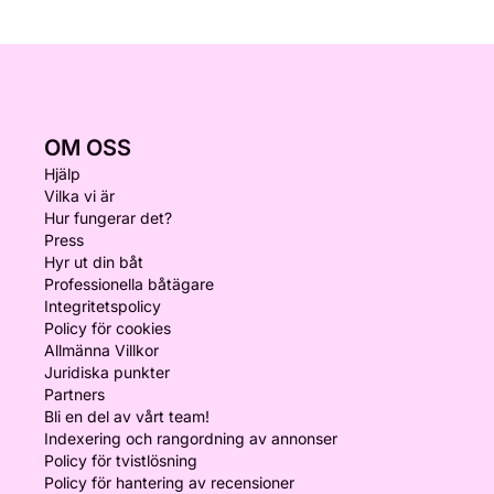
OM OSS
Hjälp
Vilka vi är
Hur fungerar det?
Press
Hyr ut din båt
Professionella båtägare
Integritetspolicy
Policy för cookies
Allmänna Villkor
Juridiska punkter
Partners
Bli en del av vårt team!
Indexering och rangordning av annonser
Policy för tvistlösning
Policy för hantering av recensioner