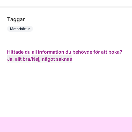
Taggar
Motorbåttur
Hittade du all information du behövde för att boka?
Ja, allt bra
/
Nej, något saknas