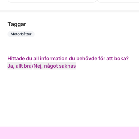
Taggar
Motorbåttur
Hittade du all information du behövde för att boka?
Ja, allt bra
/
Nej, något saknas