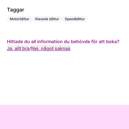
Taggar
Motorbåttur
Klassisk båttur
Speedbåttur
Hittade du all information du behövde för att boka?
Ja, allt bra
/
Nej, något saknas