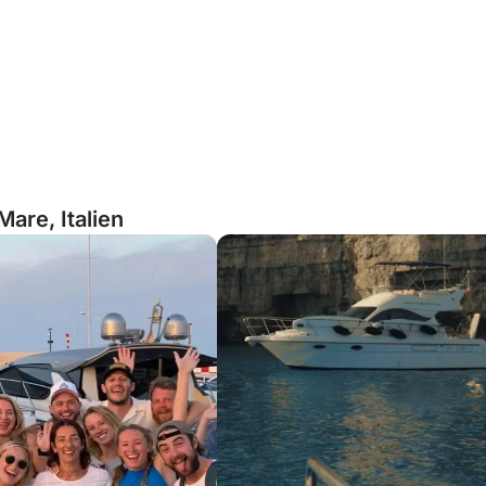
are, Italien