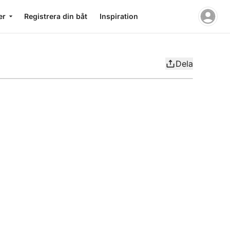
er
Registrera din båt
Inspiration
Dela