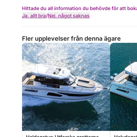
Hittade du all information du behövde för att bok
Ja, allt bra
/
Nej, något saknas
Fler upplevelser från denna ägare