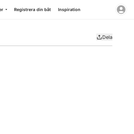
er
Registrera din båt
Inspiration
Dela