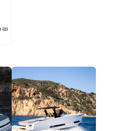
0 (0)