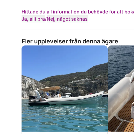
Hittade du all information du behövde för att bok
Ja, allt bra
/
Nej, något saknas
Fler upplevelser från denna ägare