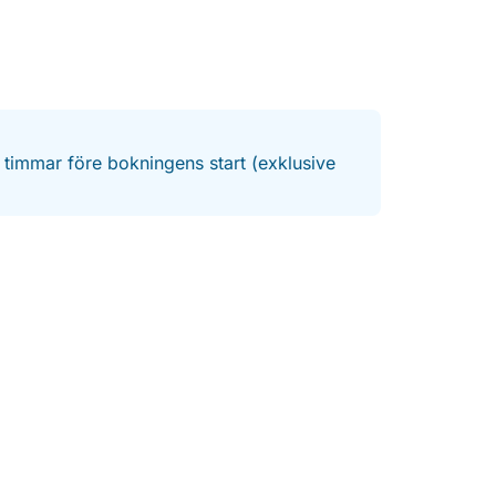
4 timmar före bokningens start (exklusive