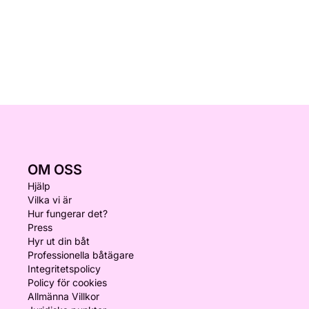
OM OSS
Hjälp
Vilka vi är
Hur fungerar det?
Press
Hyr ut din båt
Professionella båtägare
Integritetspolicy
Policy för cookies
Allmänna Villkor