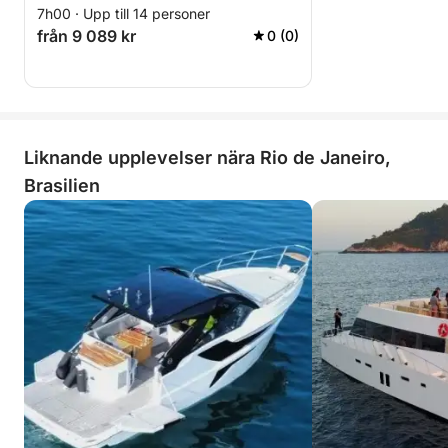
7h00 · Upp till 14 personer
från 9 089 kr
0 (0)
Liknande upplevelser nära Rio de Janeiro,
Brasilien