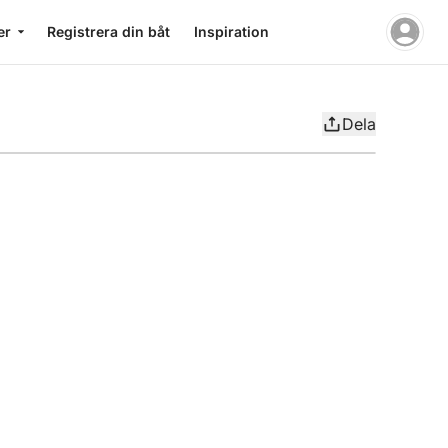
er
Registrera din båt
Inspiration
Dela