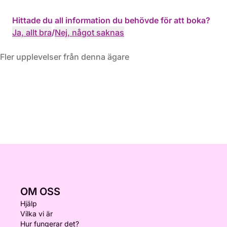
Hittade du all information du behövde för att boka?
Ja, allt bra
/
Nej, något saknas
Fler upplevelser från denna ägare
OM OSS
Hjälp
Vilka vi är
Hur fungerar det?