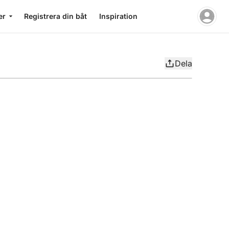
er
Registrera din båt
Inspiration
Dela