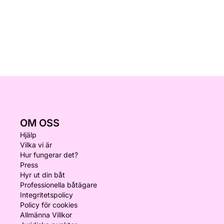
OM OSS
Hjälp
Vilka vi är
Hur fungerar det?
Press
Hyr ut din båt
Professionella båtägare
Integritetspolicy
Policy för cookies
Allmänna Villkor