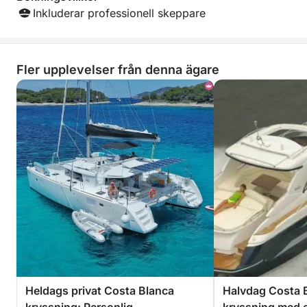
Inkluderar professionell skeppare
Fler upplevelser från denna ägare
Heldags privat Costa Blanca
Halvdag Costa B