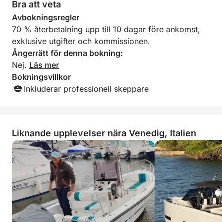
Bra att veta
Avbokningsregler
70 % återbetalning upp till 10 dagar före ankomst,
exklusive utgifter och kommissionen.
Ångerrätt för denna bokning:
Nej.
Läs mer
Bokningsvillkor
Inkluderar professionell skeppare
Liknande upplevelser nära Venedig, Italien