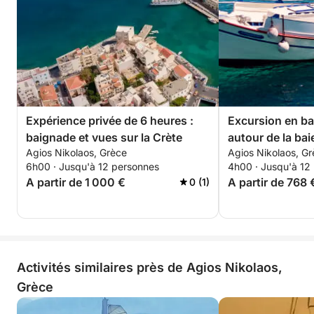
Expérience privée de 6 heures :
Excursion en ba
baignade et vues sur la Crète
autour de la bai
Agios Nikolaos, Grèce
Agios Nikolaos, G
6h00 · Jusqu'à 12 personnes
4h00 · Jusqu'à 12
A partir de 1 000 €
A partir de 768 
0 (1)
Activités similaires près de Agios Nikolaos,
Grèce