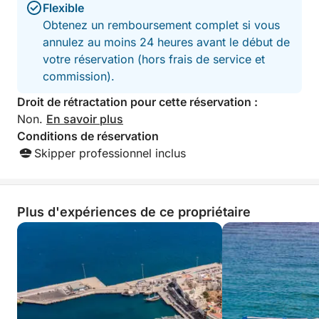
Flexible
Obtenez un remboursement complet si vous
annulez au moins 24 heures avant le début de
votre réservation (hors frais de service et
commission).
Droit de rétractation pour cette réservation :
Non.
En savoir plus
Conditions de réservation
Skipper professionnel inclus
Plus d'expériences de ce propriétaire