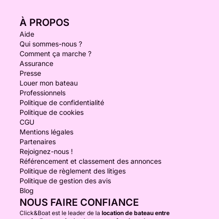
À PROPOS
Aide
Qui sommes-nous ?
Comment ça marche ?
Assurance
Presse
Louer mon bateau
Professionnels
Politique de confidentialité
Politique de cookies
CGU
Mentions légales
Partenaires
Rejoignez-nous !
Référencement et classement des annonces
Politique de règlement des litiges
Politique de gestion des avis
Blog
NOUS FAIRE CONFIANCE
Click&Boat est le leader de la
location de bateau entre