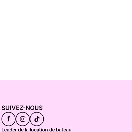
SUIVEZ-NOUS
f
Leader de la location de bateau