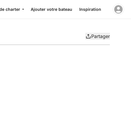
de charter
Ajouter votre bateau
Inspiration
Partager