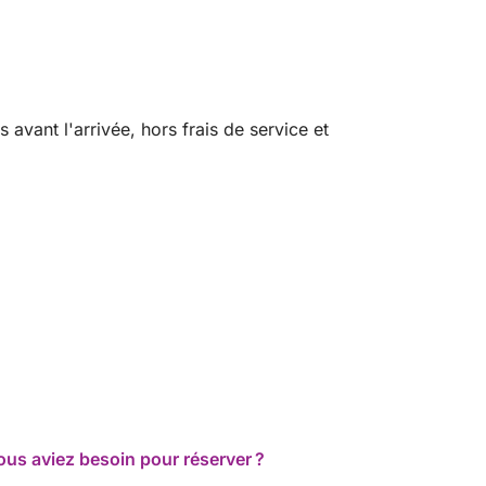
vant l'arrivée, hors frais de service et
ous aviez besoin pour réserver ?