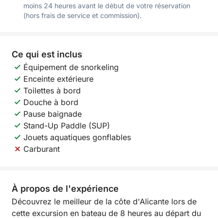
moins 24 heures avant le début de votre réservation
(hors frais de service et commission).
Ce qui est inclus
Équipement de snorkeling
Enceinte extérieure
Toilettes à bord
Douche à bord
Pause baignade
Stand-Up Paddle (SUP)
Jouets aquatiques gonflables
Carburant
À propos de l'expérience
Découvrez le meilleur de la côte d'Alicante lors de
cette excursion en bateau de 8 heures au départ du