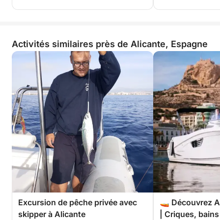
Activités similaires près de Alicante, Espagne
Excursion de pêche privée avec
🚤 Découvrez Al
skipper à Alicante
| Criques, bains