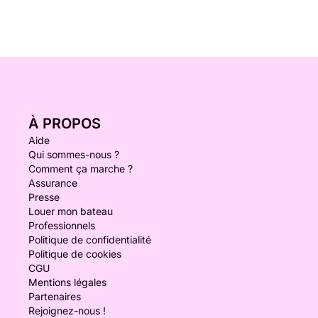
À PROPOS
Aide
Qui sommes-nous ?
Comment ça marche ?
Assurance
Presse
Louer mon bateau
Professionnels
Politique de confidentialité
Politique de cookies
CGU
Mentions légales
Partenaires
Rejoignez-nous !