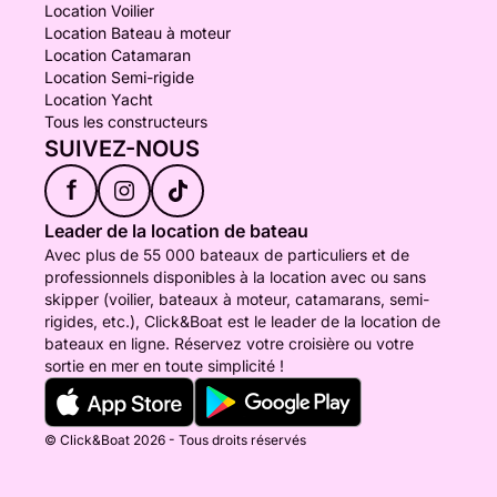
Location Voilier
Location Bateau à moteur
Location Catamaran
Location Semi-rigide
Location Yacht
Tous les constructeurs
SUIVEZ-NOUS
f
Leader de la location de bateau
Avec plus de 55 000 bateaux de particuliers et de
professionnels disponibles à la location avec ou sans
skipper (voilier, bateaux à moteur, catamarans, semi-
rigides, etc.), Click&Boat est le leader de la location de
bateaux en ligne. Réservez votre croisière ou votre
sortie en mer en toute simplicité !
© Click&Boat 2026 - Tous droits réservés