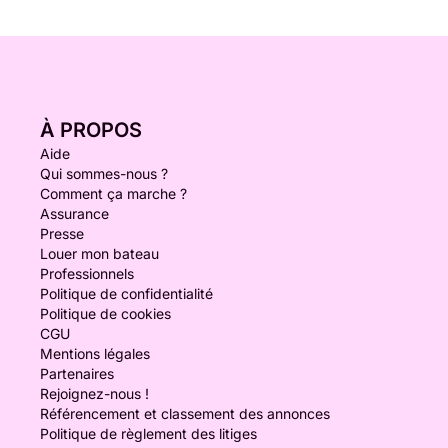
À PROPOS
Aide
Qui sommes-nous ?
Comment ça marche ?
Assurance
Presse
Louer mon bateau
Professionnels
Politique de confidentialité
Politique de cookies
CGU
Mentions légales
Partenaires
Rejoignez-nous !
Référencement et classement des annonces
Politique de règlement des litiges