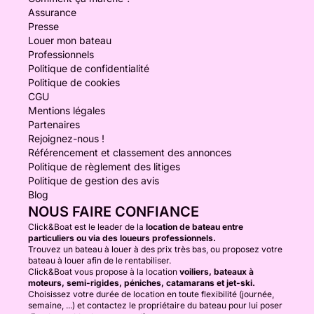
Assurance
Presse
Louer mon bateau
Professionnels
Politique de confidentialité
Politique de cookies
CGU
Mentions légales
Partenaires
Rejoignez-nous !
Référencement et classement des annonces
Politique de règlement des litiges
Politique de gestion des avis
Blog
NOUS FAIRE CONFIANCE
Click&Boat est le leader de la
location de bateau entre
particuliers ou via des loueurs professionnels.
Trouvez un bateau à louer à des prix très bas, ou proposez votre
bateau à louer afin de le rentabiliser.
Click&Boat vous propose à la location
voiliers, bateaux à
moteurs, semi-rigides, péniches, catamarans et jet-ski.
Choisissez votre durée de location en toute flexibilité (journée,
semaine, ...) et contactez le propriétaire du bateau pour lui poser