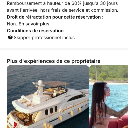
Remboursement à hauteur de 60% jusqu'à 30 jours
avant l'arrivée, hors frais de service et commission.
Droit de rétractation pour cette réservation :
Non.
En savoir plus
Conditions de réservation
Skipper professionnel inclus
Plus d'expériences de ce propriétaire