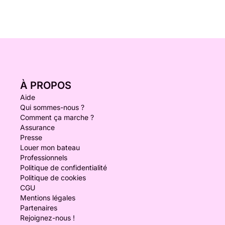
À PROPOS
Aide
Qui sommes-nous ?
Comment ça marche ?
Assurance
Presse
Louer mon bateau
Professionnels
Politique de confidentialité
Politique de cookies
CGU
Mentions légales
Partenaires
Rejoignez-nous !