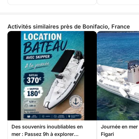
Activités similaires près de Bonifacio, France
Des souvenirs inoubliables en
Journée en mer 
mer : Passez 9h à explorer
Figari