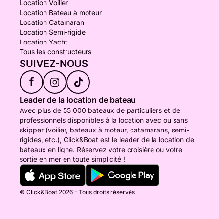
Location Voilier
Location Bateau à moteur
Location Catamaran
Location Semi-rigide
Location Yacht
Tous les constructeurs
SUIVEZ-NOUS
f
Leader de la location de bateau
Avec plus de 55 000 bateaux de particuliers et de
professionnels disponibles à la location avec ou sans
skipper (voilier, bateaux à moteur, catamarans, semi-
rigides, etc.), Click&Boat est le leader de la location de
bateaux en ligne. Réservez votre croisière ou votre
sortie en mer en toute simplicité !
© Click&Boat 2026 - Tous droits réservés