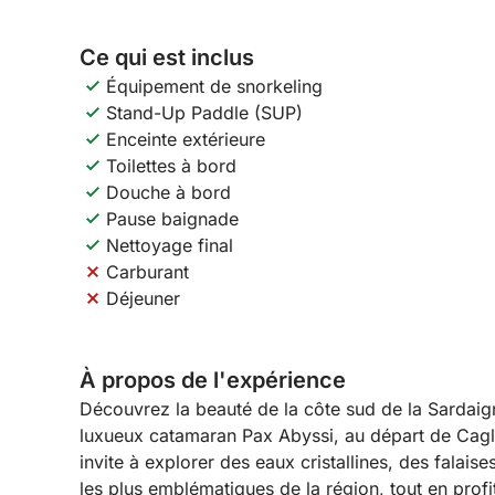
Ce qui est inclus
Équipement de snorkeling
Stand-Up Paddle (SUP)
Enceinte extérieure
Toilettes à bord
Douche à bord
Pause baignade
Nettoyage final
Carburant
Déjeuner
À propos de l'expérience
Découvrez la beauté de la côte sud de la Sardaig
luxueux catamaran Pax Abyssi, au départ de Cagli
invite à explorer des eaux cristallines, des falaise
les plus emblématiques de la région, tout en profi