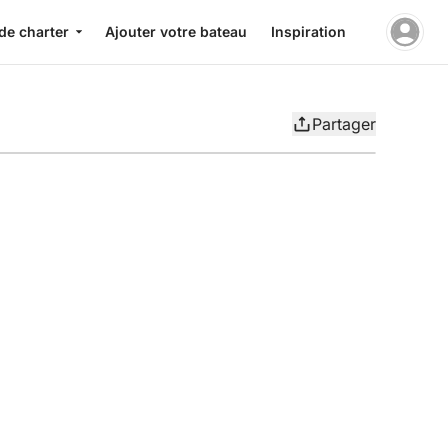
de charter
Ajouter votre bateau
Inspiration
Partager