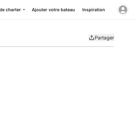
de charter
Ajouter votre bateau
Inspiration
Partager