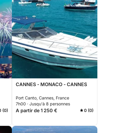
CANNES - MONACO - CANNES
Port Canto, Cannes, France
7h00 · Jusqu'à 8 personnes
A partir de 1 250 €
0 (0)
0 (0)