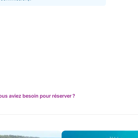
ous aviez besoin pour réserver ?