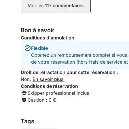
Voir les 117 commentaires
Bon à savoir
Conditions d'annulation
Flexible
Obtenez un remboursement complet si vous a
de votre réservation (hors frais de service e
Droit de rétractation pour cette réservation :
Non.
En savoir plus
Conditions de réservation
Skipper professionnel inclus
Caution : 0 €
Tags