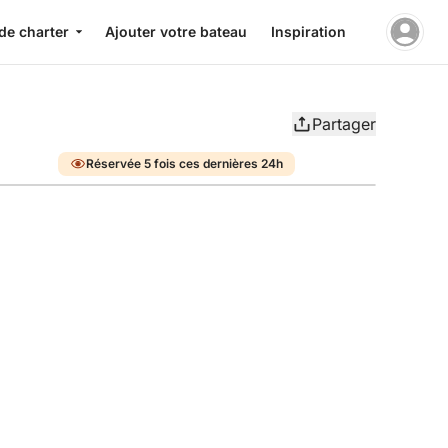
de charter
Ajouter votre bateau
Inspiration
Partager
Réservée 5 fois ces dernières 24h