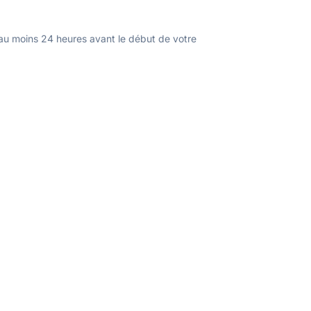
u moins 24 heures avant le début de votre