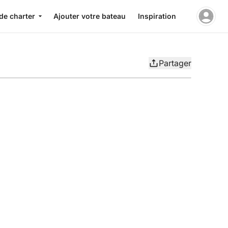
de charter
Ajouter votre bateau
Inspiration
Partager