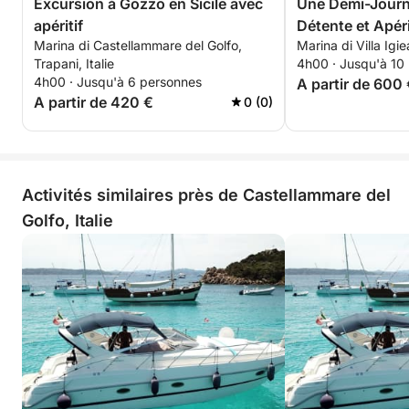
Excursion à Gozzo en Sicile avec
Une Demi-Journé
apéritif
Détente et Apéri
Marina di Castellammare del Golfo,
Marina di Villa Igie
Trapani, Italie
4h00 · Jusqu'à 10
4h00 · Jusqu'à 6 personnes
A partir de 600
A partir de 420 €
0 (0)
Activités similaires près de Castellammare del
Golfo, Italie