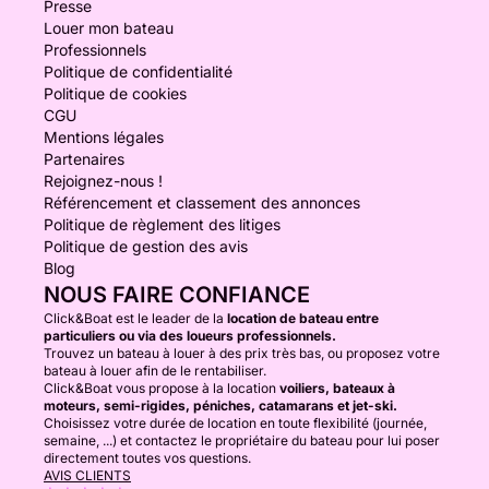
Presse
Louer mon bateau
Professionnels
Politique de confidentialité
Politique de cookies
CGU
Mentions légales
Partenaires
Rejoignez-nous !
Référencement et classement des annonces
Politique de règlement des litiges
Politique de gestion des avis
Blog
NOUS FAIRE CONFIANCE
Click&Boat est le leader de la
location de bateau entre
particuliers ou via des loueurs professionnels.
Trouvez un bateau à louer à des prix très bas, ou proposez votre
bateau à louer afin de le rentabiliser.
Click&Boat vous propose à la location
voiliers, bateaux à
moteurs, semi-rigides, péniches, catamarans et jet-ski.
Choisissez votre durée de location en toute flexibilité (journée,
semaine, ...) et contactez le propriétaire du bateau pour lui poser
directement toutes vos questions.
AVIS CLIENTS