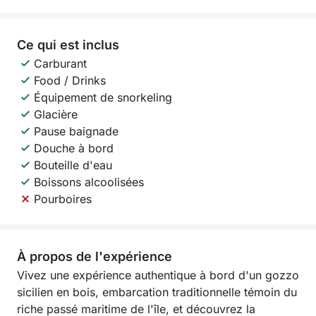
Ce qui est inclus
Carburant
Food / Drinks
Équipement de snorkeling
Glacière
Pause baignade
Douche à bord
Bouteille d'eau
Boissons alcoolisées
Pourboires
À propos de l'expérience
Vivez une expérience authentique à bord d'un gozzo
sicilien en bois, embarcation traditionnelle témoin du
riche passé maritime de l'île, et découvrez la