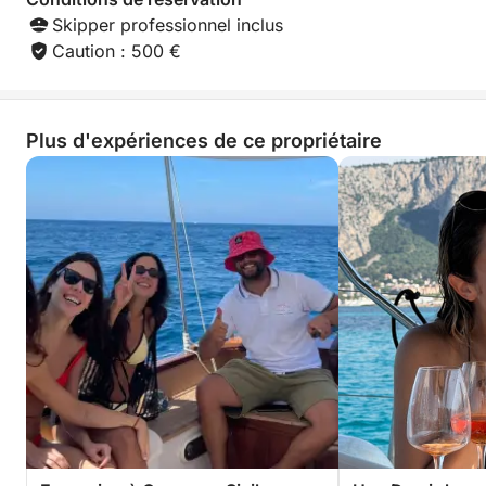
Skipper professionnel inclus
Caution : 500 €
Plus d'expériences de ce propriétaire