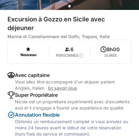
Excursion à Gozzo en Sicile avec
déjeuner
Marina di Castellammare del Golfo, Trapani, Italie
6
8h00
Nouveau
PERSONNES
DURÉE
Avec capitaine
Vous allez être accompagné d'un skipper parlant
Anglais, Italien
·
En savoir plus
Super Propriétaire
Nicola est un propriétaire expérimenté avec d'excellents
avis et il s'engage à fournir une expérience de qualité
Annulation flexible
Obtenez un remboursement complet si vous annulez au
moins 24 heures avant le début de votre réservation
(hors frais de service et commission).