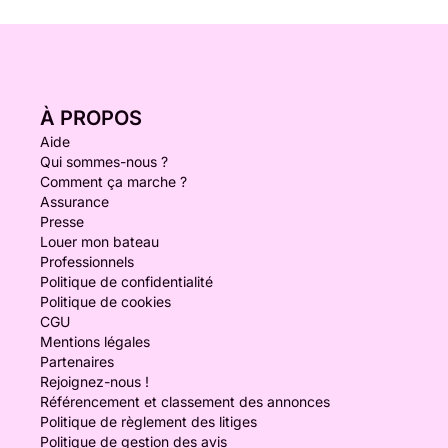
À PROPOS
Aide
Qui sommes-nous ?
Comment ça marche ?
Assurance
Presse
Louer mon bateau
Professionnels
Politique de confidentialité
Politique de cookies
CGU
Mentions légales
Partenaires
Rejoignez-nous !
Référencement et classement des annonces
Politique de règlement des litiges
Politique de gestion des avis