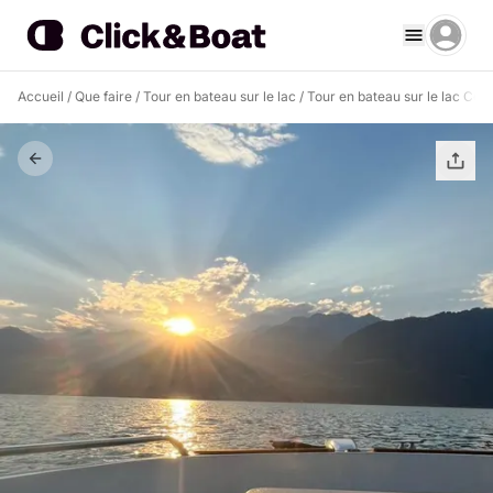
Accueil
/
Que faire
/
Tour en bateau sur le lac
/
Tour en bateau sur le lac Coli