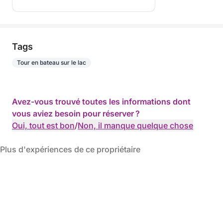
Tags
Tour en bateau sur le lac
Avez-vous trouvé toutes les informations dont
vous aviez besoin pour réserver ?
Oui, tout est bon
/
Non, il manque quelque chose
Plus d'expériences de ce propriétaire