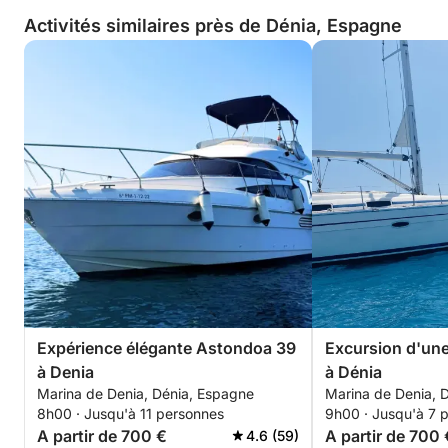
Activités similaires près de Dénia, Espagne
Expérience élégante Astondoa 39
Excursion d'une 
à Denia
à Dénia
Marina de Denia, Dénia, Espagne
Marina de Denia, 
8h00 · Jusqu'à 11 personnes
9h00 · Jusqu'à 7 
A partir de 700 €
A partir de 700 
4.6 (59)