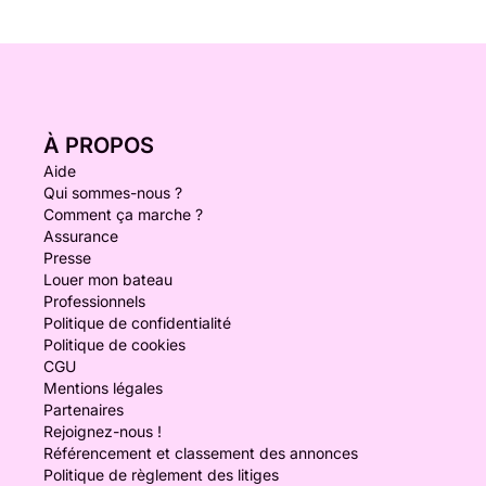
À PROPOS
Aide
Qui sommes-nous ?
Comment ça marche ?
Assurance
Presse
Louer mon bateau
Professionnels
Politique de confidentialité
Politique de cookies
CGU
Mentions légales
Partenaires
Rejoignez-nous !
Référencement et classement des annonces
Politique de règlement des litiges